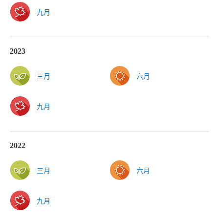
九月
2023
三月
六月
九月
2022
三月
六月
九月