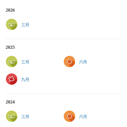
2026
三月
2025
三月
六月
九月
2024
三月
六月