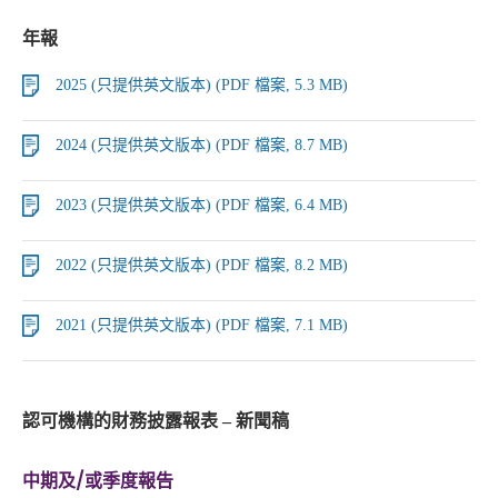
年報
2025 (只提供英文版本) (PDF 檔案, 5.3 MB)
2024 (只提供英文版本) (PDF 檔案, 8.7 MB)
2023 (只提供英文版本) (PDF 檔案, 6.4 MB)
2022 (只提供英文版本) (PDF 檔案, 8.2 MB)
2021 (只提供英文版本) (PDF 檔案, 7.1 MB)
認可機構的財務披露報表 – 新聞稿
中期及/或季度報告