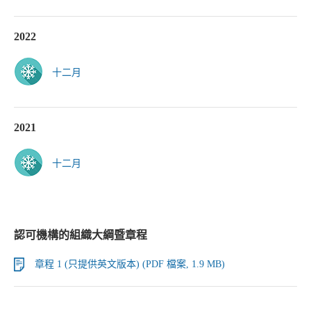
2022
十二月
2021
十二月
認可機構的組織大綱暨章程
章程 1 (只提供英文版本) (PDF 檔案, 1.9 MB)