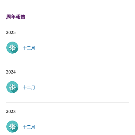
周年報告
2025
十二月
2024
十二月
2023
十二月