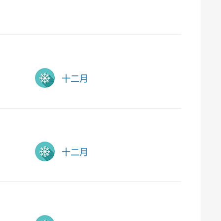
十二月
十二月