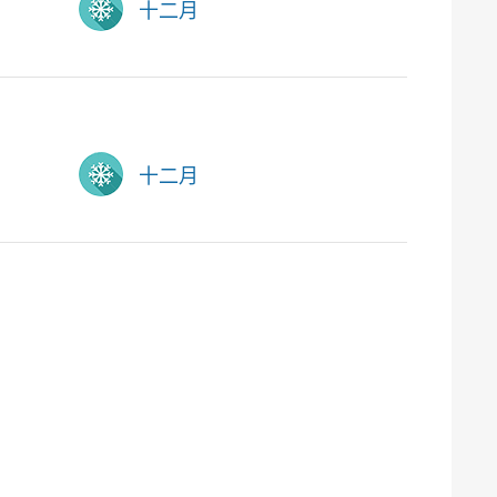
十二月
十二月