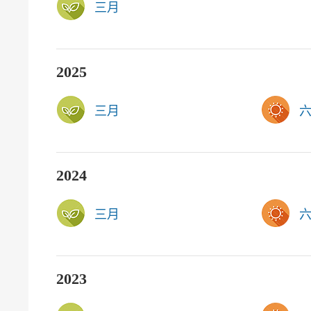
三月
2025
三月
2024
三月
2023