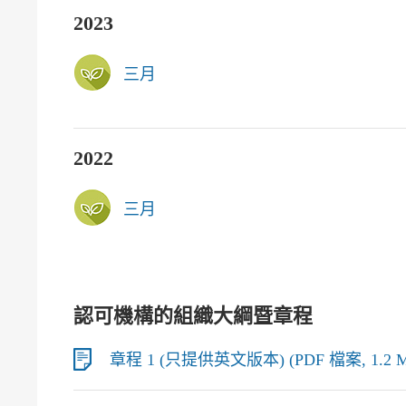
2023
三月
2022
三月
認可機構的組織大綱暨章程
章程 1 (只提供英文版本) (PDF 檔案, 1.2 