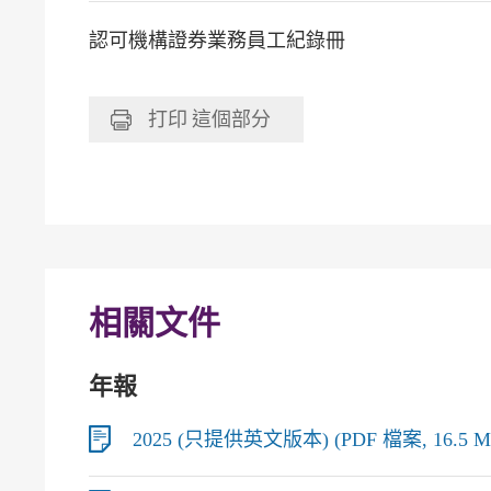
認可機構證券業務員工紀錄冊
打印
這個部分
相關文件
年報
2025 (只提供英文版本) (PDF 檔案, 16.5 M