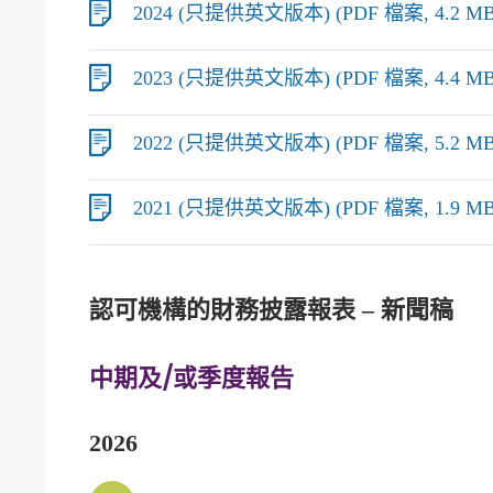
2024 (只提供英文版本) (PDF 檔案, 4.2 MB
2023 (只提供英文版本) (PDF 檔案, 4.4 MB
2022 (只提供英文版本) (PDF 檔案, 5.2 MB
2021 (只提供英文版本) (PDF 檔案, 1.9 MB
認可機構的財務披露報表 – 新聞稿
中期及/或季度報告
2026