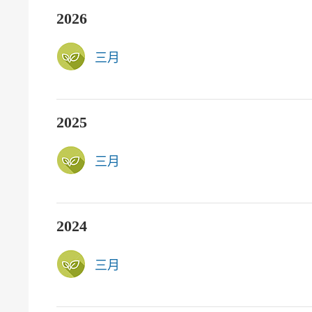
2026
三月
2025
三月
2024
三月