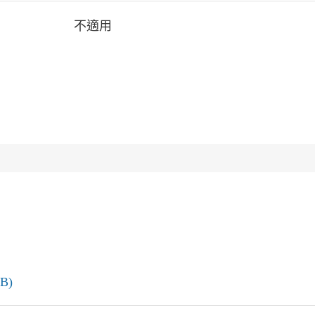
不適用
B)