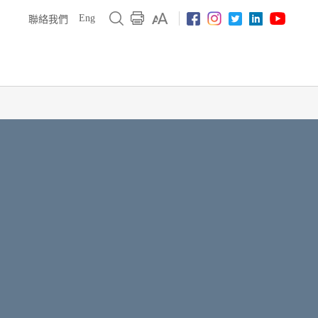
Eng
聯絡我們