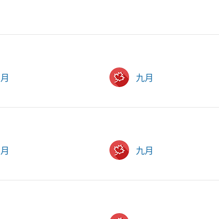
六月
九月
六月
九月