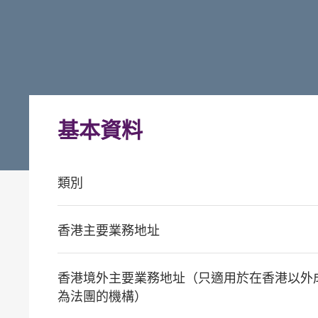
基本資料
類別
香港主要業務地址
香港境外主要業務地址（只適用於在香港以外
為法團的機構）