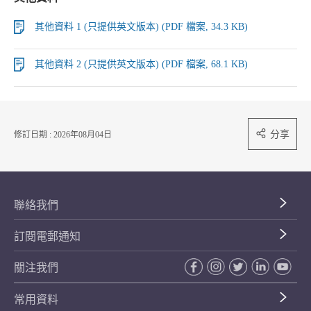
其他資料 1 (只提供英文版本) (PDF 檔案, 34.3 KB)
其他資料 2 (只提供英文版本) (PDF 檔案, 68.1 KB)
分享
修訂日期 : 2026年08月04日
聯絡我們
訂閱電郵通知
關注我們
常用資料