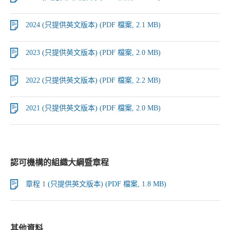
2024 (只提供英文版本) (PDF 檔案, 2.1 MB)
2023 (只提供英文版本) (PDF 檔案, 2.0 MB)
2022 (只提供英文版本) (PDF 檔案, 2.2 MB)
2021 (只提供英文版本) (PDF 檔案, 2.0 MB)
認可機構的組織大綱暨章程
章程 1 (只提供英文版本) (PDF 檔案, 1.8 MB)
其他資料