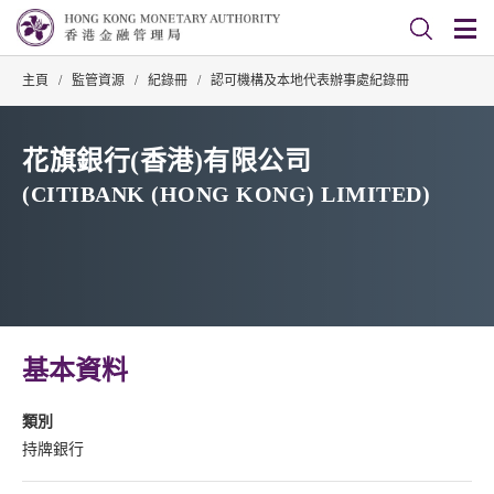
主頁
/
監管資源
/
紀錄冊
/
認可機構及本地代表辦事處紀錄冊
花旗銀行(香港)有限公司
(CITIBANK (HONG KONG) LIMITED)
基本資料
類別
持牌銀行