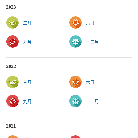
2023
三月
六月
九月
十二月
2022
三月
六月
九月
十二月
2021