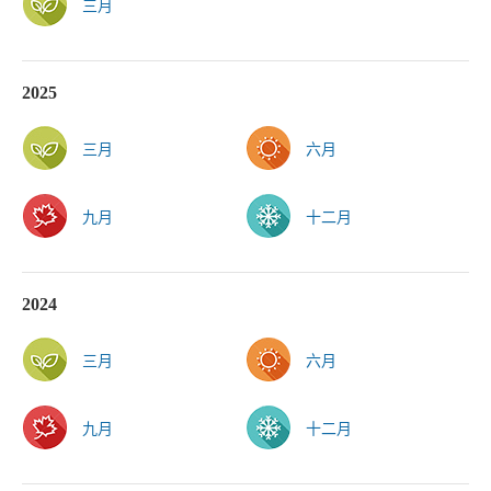
三月
2025
三月
六月
九月
十二月
2024
三月
六月
九月
十二月