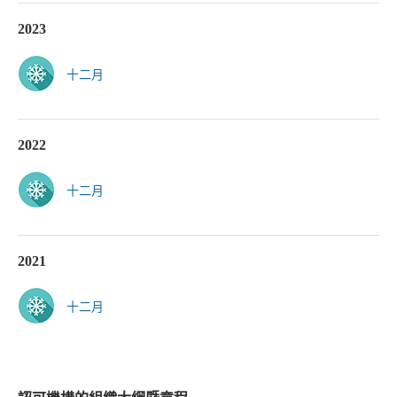
2023
十二月
2022
十二月
2021
十二月