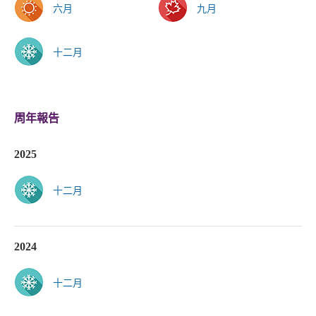
六月
九月
十二月
周年報告
2025
十二月
2024
十二月