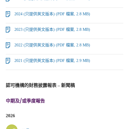
2024 (只提供英文版本) (PDF 檔案, 2.8 MB)
2023 (只提供英文版本) (PDF 檔案, 2.8 MB)
2022 (只提供英文版本) (PDF 檔案, 2.8 MB)
2021 (只提供英文版本) (PDF 檔案, 2.9 MB)
認可機構的財務披露報表 – 新聞稿
中期及/或季度報告
2026