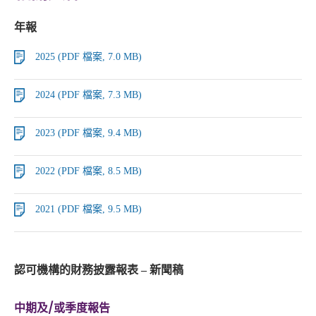
年報
2025 (PDF 檔案, 7.0 MB)
2024 (PDF 檔案, 7.3 MB)
2023 (PDF 檔案, 9.4 MB)
2022 (PDF 檔案, 8.5 MB)
2021 (PDF 檔案, 9.5 MB)
認可機構的財務披露報表 – 新聞稿
中期及/或季度報告