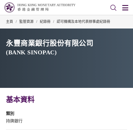
主頁
/
監管資源
/
紀錄冊
/
認可機構及本地代表辦事處紀錄冊
永豐商業銀行股份有限公司
(BANK SINOPAC)
基本資料
類別
持牌銀行