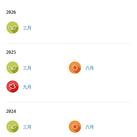
2026
三月
2025
三月
六月
九月
2024
三月
六月