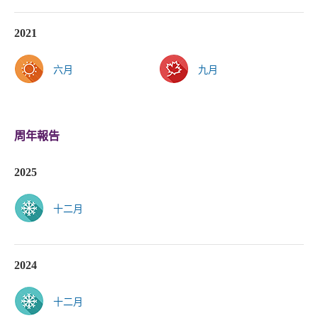
2021
六月
九月
周年報告
2025
十二月
2024
十二月