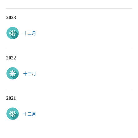
2023
十二月
2022
十二月
2021
十二月