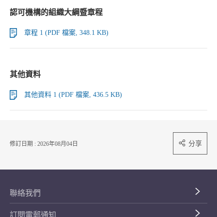
認可機構的組織大綱暨章程
章程 1 (PDF 檔案, 348.1 KB)
其他資料
其他資料 1 (PDF 檔案, 436.5 KB)
分享
修訂日期 : 2026年08月04日
聯絡我們
訂閱電郵通知