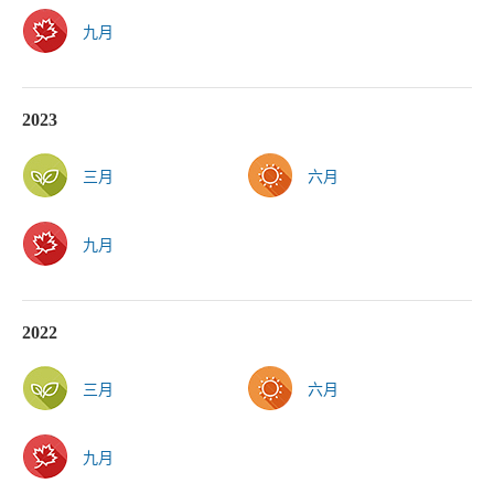
九月
2023
三月
六月
九月
2022
三月
六月
九月