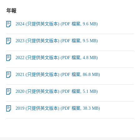
年報
2024 (只提供英文版本) (PDF 檔案, 9.6 MB)
2023 (只提供英文版本) (PDF 檔案, 9.5 MB)
2022 (只提供英文版本) (PDF 檔案, 4.8 MB)
2021 (只提供英文版本) (PDF 檔案, 86.8 MB)
2020 (只提供英文版本) (PDF 檔案, 5.1 MB)
2019 (只提供英文版本) (PDF 檔案, 38.3 MB)