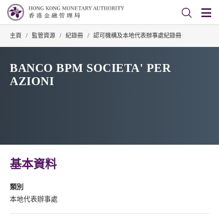
主頁
/
監管資源
/
紀錄冊
/
認可機構及本地代表辦事處紀錄冊
BANCO BPM SOCIETA' PER
AZIONI
基本資料
類別
本地代表辦事處