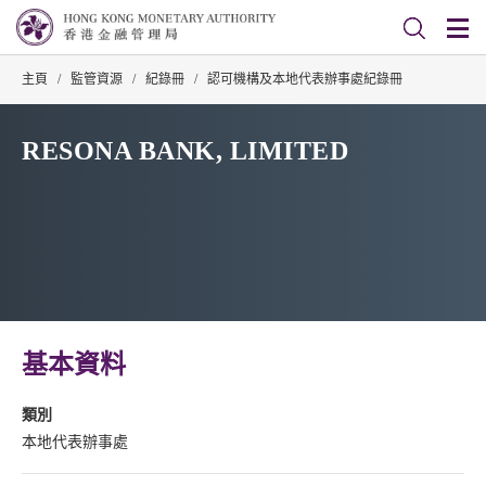
主頁
/
監管資源
/
紀錄冊
/
認可機構及本地代表辦事處紀錄冊
RESONA BANK, LIMITED
基本資料
類別
本地代表辦事處