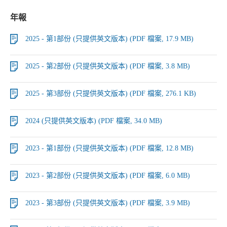
年報
2025 - 第1部份 (只提供英文版本) (PDF 檔案, 17.9 MB)
2025 - 第2部份 (只提供英文版本) (PDF 檔案, 3.8 MB)
2025 - 第3部份 (只提供英文版本) (PDF 檔案, 276.1 KB)
2024 (只提供英文版本) (PDF 檔案, 34.0 MB)
2023 - 第1部份 (只提供英文版本) (PDF 檔案, 12.8 MB)
2023 - 第2部份 (只提供英文版本) (PDF 檔案, 6.0 MB)
2023 - 第3部份 (只提供英文版本) (PDF 檔案, 3.9 MB)