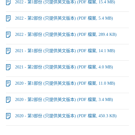
2022 - 第1部份 (只提供英文版本) (PDF 檔案, 15.4 MB)
2022 - 第2部份 (只提供英文版本) (PDF 檔案, 5.4 MB)
2022 - 第3部份 (只提供英文版本) (PDF 檔案, 289.4 KB)
2021 - 第1部份 (只提供英文版本) (PDF 檔案, 14.1 MB)
2021 - 第2部份 (只提供英文版本) (PDF 檔案, 4.0 MB)
2020 - 第1部份 (只提供英文版本) (PDF 檔案, 11.0 MB)
2020 - 第2部份 (只提供英文版本) (PDF 檔案, 3.4 MB)
2020 - 第3部份 (只提供英文版本) (PDF 檔案, 450.3 KB)