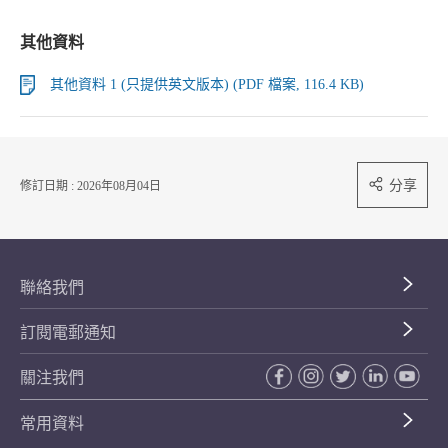
其他資料
其他資料 1 (只提供英文版本) (PDF 檔案, 116.4 KB)
分享
修訂日期 : 2026年08月04日
聯絡我們
訂閱電郵通知
關注我們
常用資料