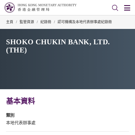
主頁
/
監管資源
/
紀錄冊
/
認可機構及本地代表辦事處紀錄冊
SHOKO CHUKIN BANK, LTD.
(THE)
基本資料
類別
本地代表辦事處