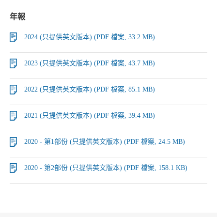
年報
2024 (只提供英文版本) (PDF 檔案, 33.2 MB)
2023 (只提供英文版本) (PDF 檔案, 43.7 MB)
2022 (只提供英文版本) (PDF 檔案, 85.1 MB)
2021 (只提供英文版本) (PDF 檔案, 39.4 MB)
2020 - 第1部份 (只提供英文版本) (PDF 檔案, 24.5 MB)
2020 - 第2部份 (只提供英文版本) (PDF 檔案, 158.1 KB)