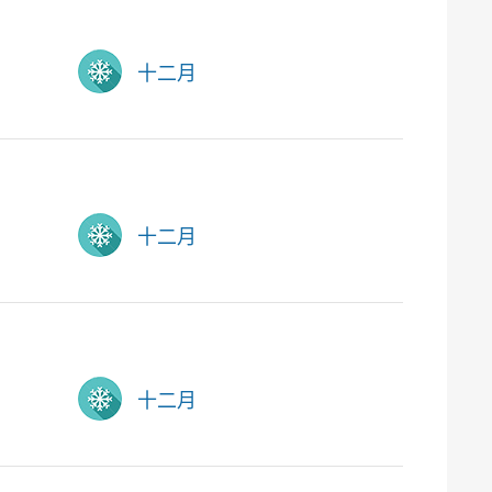
十二月
十二月
十二月