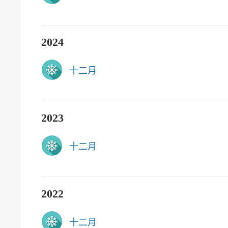
2024
十二月
2023
十二月
2022
十二月