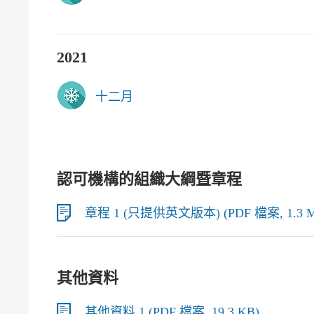
2021
十二月
認可機構的組織大綱暨章程
章程 1 (只提供英文版本) (PDF 檔案, 1.3 
其他資料
其他資料 1 (PDF 檔案, 19.3 KB)