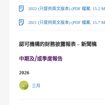
2022 (只提供英文版本) (PDF 檔案, 15.2 M
2021 (只提供英文版本) (PDF 檔案, 15.7 M
認可機構的財務披露報表 – 新聞稿
中期及/或季度報告
2026
三月