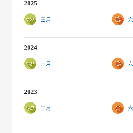
2025
三月
2024
三月
2023
三月