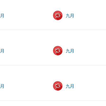
六月
九月
六月
九月
六月
九月