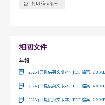
打印
這個部分
相關文件
年報
2025 (只提供英文版本) (PDF 檔案, 2.3 MB
2024 (只提供英文版本) (PDF 檔案, 4.0 MB
2023 (只提供英文版本) (PDF 檔案, 2.2 MB