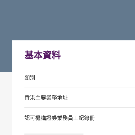
基本資料
類別
香港主要業務地址
認可機構證券業務員工紀錄冊