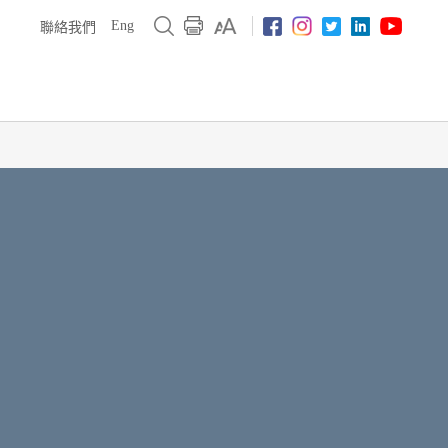
Eng
聯絡我們