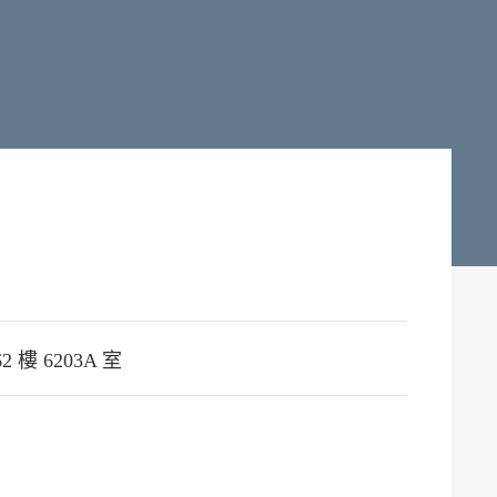
2 樓 6203A 室