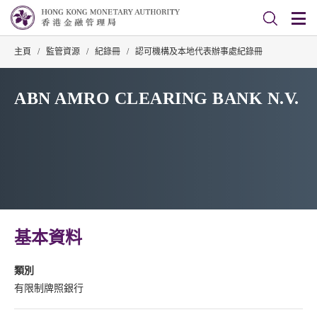
主頁
/
監管資源
/
紀錄冊
/
認可機構及本地代表辦事處紀錄冊
ABN AMRO CLEARING BANK N.V.
基本資料
類別
有限制牌照銀行