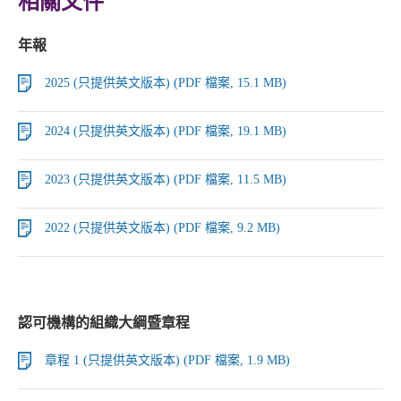
相關文件
年報
2025 (只提供英文版本) (PDF 檔案, 15.1 MB)
2024 (只提供英文版本) (PDF 檔案, 19.1 MB)
2023 (只提供英文版本) (PDF 檔案, 11.5 MB)
2022 (只提供英文版本) (PDF 檔案, 9.2 MB)
認可機構的組織大綱暨章程
章程 1 (只提供英文版本) (PDF 檔案, 1.9 MB)