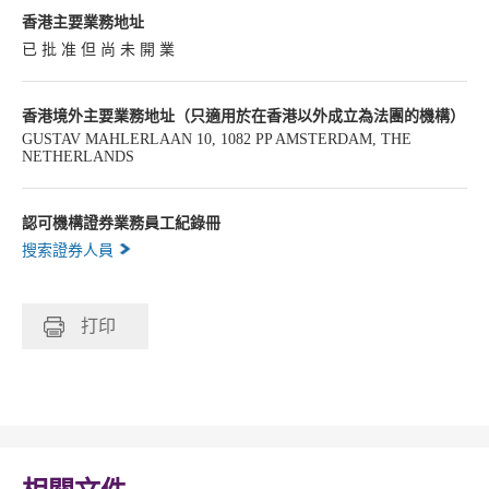
香港主要業務地址
已 批 准 但 尚 未 開 業
香港境外主要業務地址（只適用於在香港以外成立為法團的機構）
GUSTAV MAHLERLAAN 10, 1082 PP AMSTERDAM, THE
NETHERLANDS
認可機構證券業務員工紀錄冊
搜索證券人員
打印