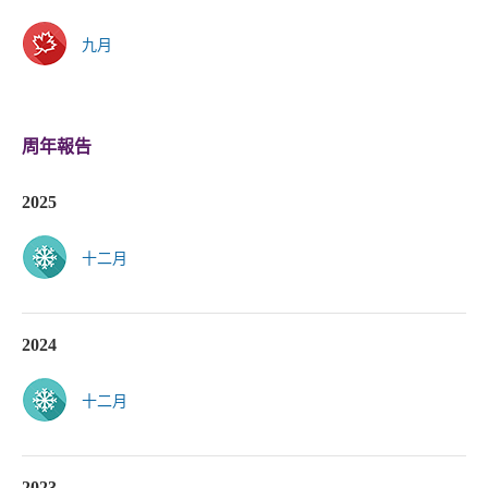
九月
周年報告
2025
十二月
2024
十二月
2023