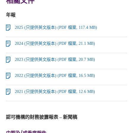
相關文件
年報
2025 (只提供英文版本) (PDF 檔案, 117.4 MB)
2024 (只提供英文版本) (PDF 檔案, 21.1 MB)
2023 (只提供英文版本) (PDF 檔案, 20.7 MB)
2022 (只提供英文版本) (PDF 檔案, 16.5 MB)
2021 (只提供英文版本) (PDF 檔案, 12.6 MB)
認可機構的財務披露報表 – 新聞稿