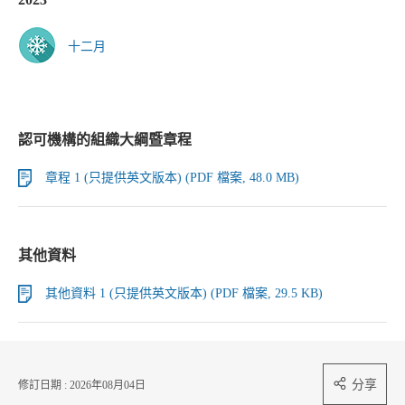
十二月
認可機構的組織大綱暨章程
章程 1 (只提供英文版本) (PDF 檔案, 48.0 MB)
其他資料
其他資料 1 (只提供英文版本) (PDF 檔案, 29.5 KB)
分享
修訂日期 : 2026年08月04日