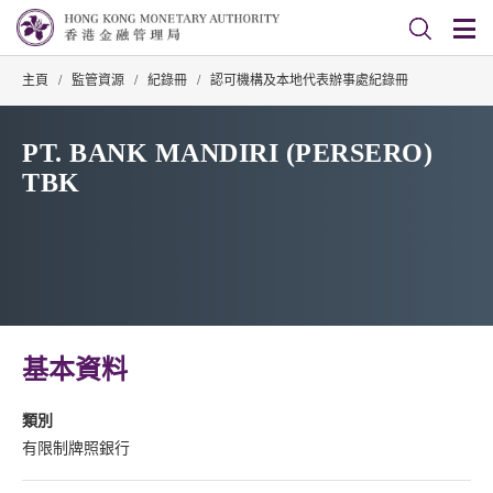
主頁
/
監管資源
/
紀錄冊
/
認可機構及本地代表辦事處紀錄冊
PT. BANK MANDIRI (PERSERO)
TBK
基本資料
類別
有限制牌照銀行