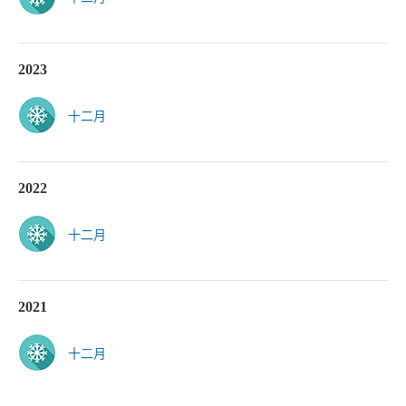
2023
十二月
2022
十二月
2021
十二月