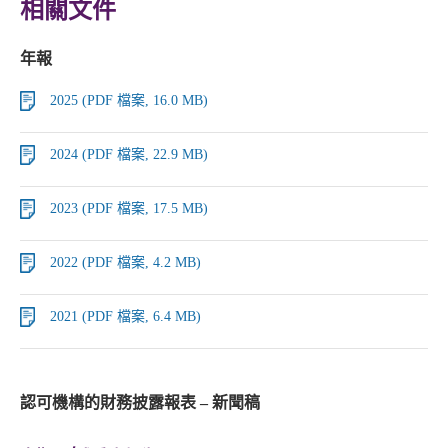
相關文件
年報
2025 (PDF 檔案, 16.0 MB)
2024 (PDF 檔案, 22.9 MB)
2023 (PDF 檔案, 17.5 MB)
2022 (PDF 檔案, 4.2 MB)
2021 (PDF 檔案, 6.4 MB)
認可機構的財務披露報表 – 新聞稿