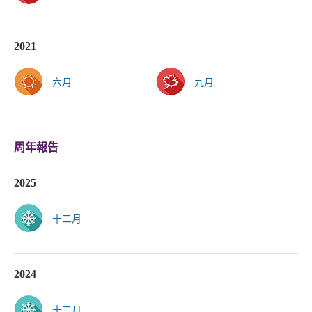
2021
六月
九月
周年報告
2025
十二月
2024
十二月