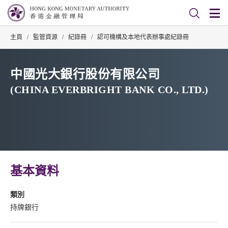
主頁
/
監管資源
/
紀錄冊
/
認可機構及本地代表辦事處紀錄冊
中國光大銀行股份有限公司
(CHINA EVERBRIGHT BANK CO., LTD.)
基本資料
類別
持牌銀行