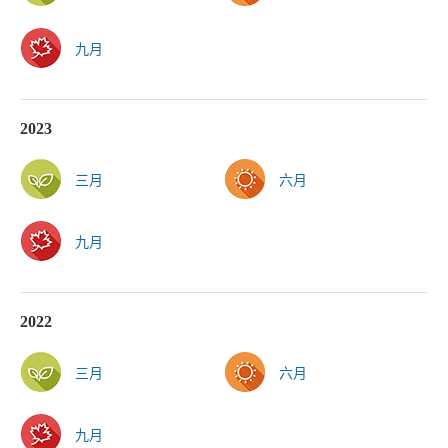
九月
2023
三月
六月
九月
2022
三月
六月
九月